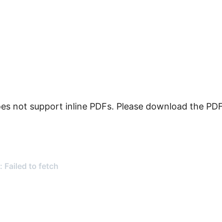
es not support inline PDFs. Please download the PDF 